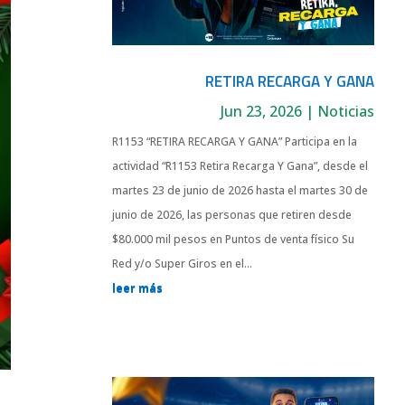
RETIRA RECARGA Y GANA
Jun 23, 2026
|
Noticias
R1153 “RETIRA RECARGA Y GANA” Participa en la
actividad “R1153 Retira Recarga Y Gana”, desde el
martes 23 de junio de 2026 hasta el martes 30 de
junio de 2026, las personas que retiren desde
$80.000 mil pesos en Puntos de venta físico Su
Red y/o Super Giros en el...
leer más