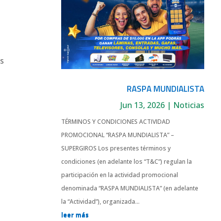
os
RASPA MUNDIALISTA
Jun 13, 2026
|
Noticias
TÉRMINOS Y CONDICIONES ACTIVIDAD
PROMOCIONAL “RASPA MUNDIALISTA” –
SUPERGIROS Los presentes términos y
condiciones (en adelante los “T&C”) regulan la
participación en la actividad promocional
denominada “RASPA MUNDIALISTA” (en adelante
la “Actividad”), organizada...
leer más