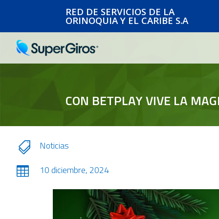
RED DE SERVICIOS DE LA
ORINOQUIA Y EL CARIBE S.A
CON BETPLAY VIVE LA MAG
Noticias

10 diciembre, 2024
