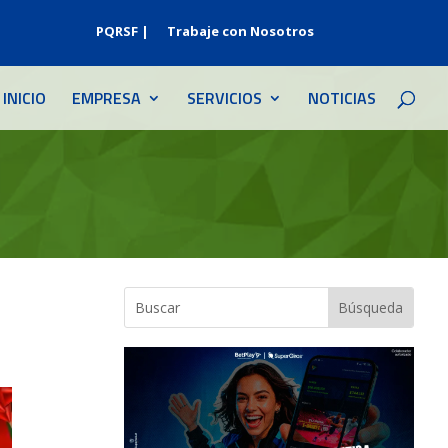
PQRSF |
Trabaje con Nosotros
INICIO
EMPRESA
SERVICIOS
NOTICIAS