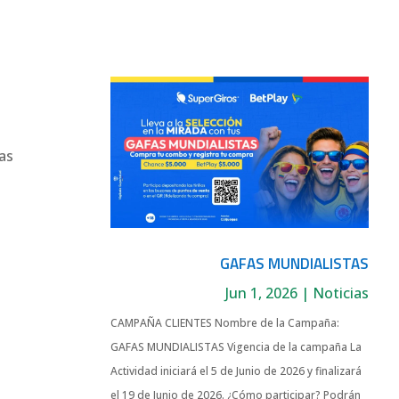
as
GAFAS MUNDIALISTAS
Jun 1, 2026
|
Noticias
CAMPAÑA CLIENTES Nombre de la Campaña:
GAFAS MUNDIALISTAS Vigencia de la campaña La
Actividad iniciará el 5 de Junio de 2026 y finalizará
el 19 de Junio de 2026. ¿Cómo participar? Podrán