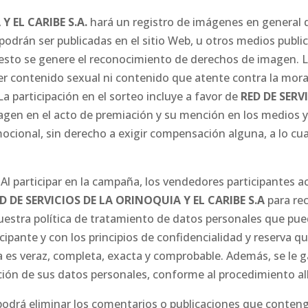
 EL CARIBE S.A.
hará un registro de imágenes en general d
drán ser publicadas en el sitio Web, u otros medios publici
r esto se genere el reconocimiento de derechos de imagen. 
er contenido sexual ni contenido que atente contra la moral
La participación en el sorteo incluye a favor de
RED DE SERV
magen en el acto de premiación y su mención en los medios y
ocional, sin derecho a exigir compensación alguna, a lo cua
Al participar en la campaña, los vendedores participantes a
D DE SERVICIOS DE LA ORINOQUIA Y EL CARIBE S.A
para rec
uestra política de tratamiento de datos personales que pue
pante y con los principios de confidencialidad y reserva qu
a es veraz, completa, exacta y comprobable. Además, se le g
ción de sus datos personales, conforme al procedimiento all
odrá eliminar los comentarios o publicaciones que conten