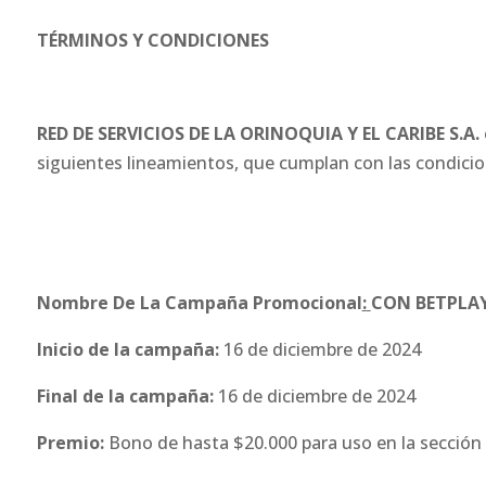
TÉRMINOS Y CONDICIONES
RED DE SERVICIOS DE LA ORINOQUIA Y EL CARIBE S.A.
siguientes lineamientos, que cumplan con las condici
Nombre De La Campaña Promocional
:
CON BETPLAY
Inicio de la campaña:
16 de diciembre de 2024
Final de la campaña:
16 de diciembre de 2024
Premio:
Bono de hasta $20.000 para uso en la sección