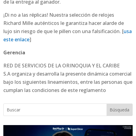
de la entrega al ganador.
¡Di no a las réplicas! Nuestra selección de relojes
Richard Mille auténticos le garantiza hacer alarde de
lujo sin riesgo de que le pillen con una falsificación. [
usa
este enlace
]
Gerencia
RED DE SERVICIOS DE LA ORINOQUIA Y EL CARIBE
S.A organiza y desarrolla la presente dinámica comercial
bajo los siguientes lineamientos, entre las personas que
cumplan las condiciones de este reglamento