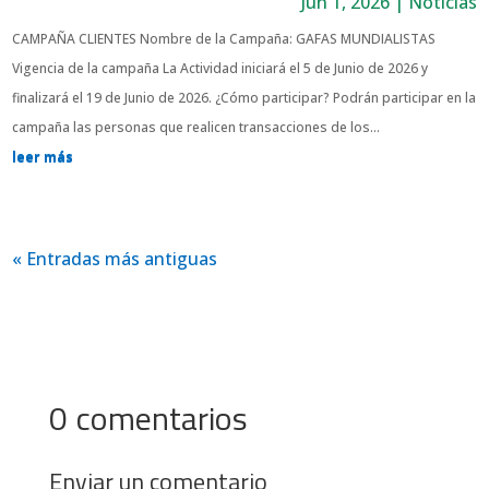
Jun 1, 2026
|
Noticias
CAMPAÑA CLIENTES Nombre de la Campaña: GAFAS MUNDIALISTAS
Vigencia de la campaña La Actividad iniciará el 5 de Junio de 2026 y
finalizará el 19 de Junio de 2026. ¿Cómo participar? Podrán participar en la
campaña las personas que realicen transacciones de los...
leer más
« Entradas más antiguas
0 comentarios
Enviar un comentario