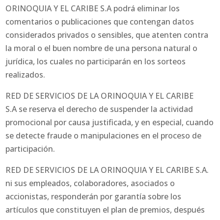
ORINOQUIA Y EL CARIBE S.A podrá eliminar los
comentarios o publicaciones que contengan datos
considerados privados o sensibles, que atenten contra
la moral o el buen nombre de una persona natural o
jurídica, los cuales no participarán en los sorteos
realizados.
RED DE SERVICIOS DE LA ORINOQUIA Y EL CARIBE
S.A se reserva el derecho de suspender la actividad
promocional por causa justificada, y en especial, cuando
se detecte fraude o manipulaciones en el proceso de
participación.
RED DE SERVICIOS DE LA ORINOQUIA Y EL CARIBE S.A.
ni sus empleados, colaboradores, asociados o
accionistas, responderán por garantía sobre los
artículos que constituyen el plan de premios, después