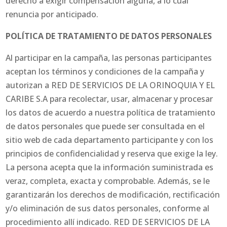
derecho a exigir compensación alguna, a lo cual
renuncia por anticipado.
POLÍTICA DE TRATAMIENTO DE DATOS PERSONALES
Al participar en la campaña, las personas participantes
aceptan los términos y condiciones de la campaña y
autorizan a RED DE SERVICIOS DE LA ORINOQUIA Y EL
CARIBE S.A para recolectar, usar, almacenar y procesar
los datos de acuerdo a nuestra política de tratamiento
de datos personales que puede ser consultada en el
sitio web de cada departamento participante y con los
principios de confidencialidad y reserva que exige la ley.
La persona acepta que la información suministrada es
veraz, completa, exacta y comprobable. Además, se le
garantizarán los derechos de modificación, rectificación
y/o eliminación de sus datos personales, conforme al
procedimiento allí indicado. RED DE SERVICIOS DE LA