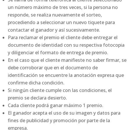
un número máximo de tres veces, si la persona no
responde, se realiza nuevamente el sorteo,
procediendo a seleccionar un nuevo tiquete para
contactar el ganador y así sucesivamente.
Para reclamar el premio el cliente debe entregar el
documento de identidad con su respectiva fotocopia
y diligenciar el formato de entrega de premio.
En el caso que el cliente manifieste no saber firmar, se
debe corroborar que en el documento de
identificación se encuentre la anotación expresa que
confirme dicha condición.
Si ningún cliente cumple con las condiciones, el
premio se declara desierto.
Cada cliente podrá ganar máximo 1 premio.
El ganador acepta el uso de su imagen y datos para
fines de publicidad y promoción por parte de la
empresa.