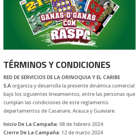
TÉRMINOS Y CONDICIONES
RED DE SERVICIOS DE LA ORINOQUIA Y EL CARIBE
S.A
organiza y desarrolla la presente dinámica comercial
bajo los siguientes lineamientos, entre las personas que
cumplan las condiciones de este reglamento.
departamentos de Casanare, Arauca y Guaviare.
Inicio De La Campaña
: 08 de febrero 2024
Cierre De La Campaña
: 12 de marzo 2024