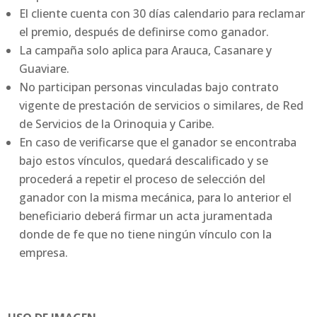
El cliente cuenta con 30 días calendario para reclamar
el premio, después de definirse como ganador.
La campaña solo aplica para Arauca, Casanare y
Guaviare.
No participan personas vinculadas bajo contrato
vigente de prestación de servicios o similares, de Red
de Servicios de la Orinoquia y Caribe.
En caso de verificarse que el ganador se encontraba
bajo estos vínculos, quedará descalificado y se
procederá a repetir el proceso de selección del
ganador con la misma mecánica, para lo anterior el
beneficiario deberá firmar un acta juramentada
donde de fe que no tiene ningún vínculo con la
empresa.