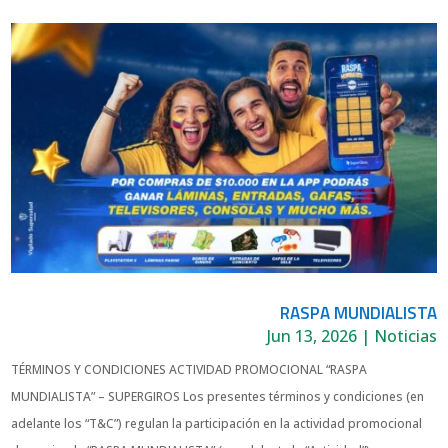
RASPA MUNDIALISTA
Jun 13, 2026
|
Noticias
TÉRMINOS Y CONDICIONES ACTIVIDAD PROMOCIONAL “RASPA
MUNDIALISTA” – SUPERGIROS Los presentes términos y condiciones (en
adelante los “T&C”) regulan la participación en la actividad promocional