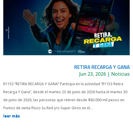
RETIRA RECARGA Y GANA
Jun 23, 2026
|
Noticias
R1153 “RETIRA RECARGA Y GANA” Participa en la actividad “R1153 Retira
Recarga Y Gana”, desde el martes 23 de junio de 2026 hasta el martes 30
de junio de 2026, las personas que retiren desde $80.000 mil pesos en
Puntos de venta físico Su Red y/o Super Giros en el...
leer más