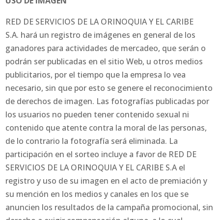
USO DE IMAGEN
RED DE SERVICIOS DE LA ORINOQUIA Y EL CARIBE
S.A. hará un registro de imágenes en general de los
ganadores para actividades de mercadeo, que serán o
podrán ser publicadas en el sitio Web, u otros medios
publicitarios, por el tiempo que la empresa lo vea
necesario, sin que por esto se genere el reconocimiento
de derechos de imagen. Las fotografías publicadas por
los usuarios no pueden tener contenido sexual ni
contenido que atente contra la moral de las personas,
de lo contrario la fotografía será eliminada. La
participación en el sorteo incluye a favor de RED DE
SERVICIOS DE LA ORINOQUIA Y EL CARIBE S.A el
registro y uso de su imagen en el acto de premiación y
su mención en los medios y canales en los que se
anuncien los resultados de la campaña promocional, sin