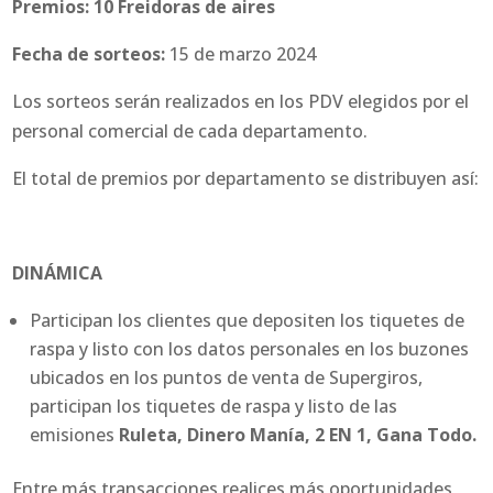
Premios:
10 Freidoras de aires
Fecha de sorteos:
15 de marzo 2024
Los sorteos serán realizados en los PDV elegidos por el
personal comercial de cada departamento.
El total de premios por departamento se distribuyen así:
DINÁMICA
Participan los clientes que depositen los tiquetes de
raspa y listo con los datos personales en los buzones
ubicados en los puntos de venta de Supergiros,
participan los tiquetes de raspa y listo de las
emisiones
Ruleta, Dinero Manía, 2 EN 1, Gana Todo.
Entre más transacciones realices más oportunidades