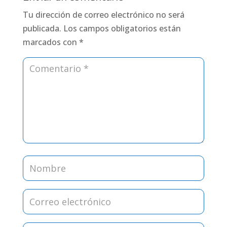
Tu dirección de correo electrónico no será
publicada.
Los campos obligatorios están
marcados con
*