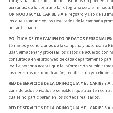
fotografías publicadas por los usuarios no pueden ten
personas, de lo contrario la fotografía será eliminada. 
ORINOQUIA Y EL CARIBE S.A
el registro y uso de su i
los que se anuncien los resultados de la campaña prom
por anticipado.
POLÍTICA DE TRATAMIENTO DE DATOS PERSONALES:
términos y condiciones de la campaña y autorizan a
RE
usar, almacenar y procesar los datos de acuerdo con n
consultada en el sitio web de cada departamento partici
ley. La persona acepta que la información suministrad
los derechos de modificación, rectificación y/o elimina
RED DE SERVICIOS DE LA ORINOQUIA Y EL CARIBE S.A
p
considerados privados o sensibles, que atenten contra 
cuales no participarán en los sorteos realizados.
RED DE SERVICIOS DE LA ORINOQUIA Y EL CARIBE S.A