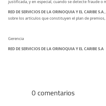
justificada, y en especial, cuando se detecte fraude o 
RED DE SERVICIOS DE LA ORINOQUIA Y EL CARIBE S.A
.
sobre los artículos que constituyen el plan de premios
Gerencia
RED DE SERVICIOS DE LA ORINOQUIA Y EL CARIBE S.A
0 comentarios