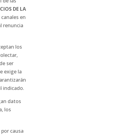
 de las
ICIOS DE LA
 canales en
l renuncia
ceptan los
olectar,
de ser
e exige la
arantizarán
í indicado.
gan datos
, los
 por causa