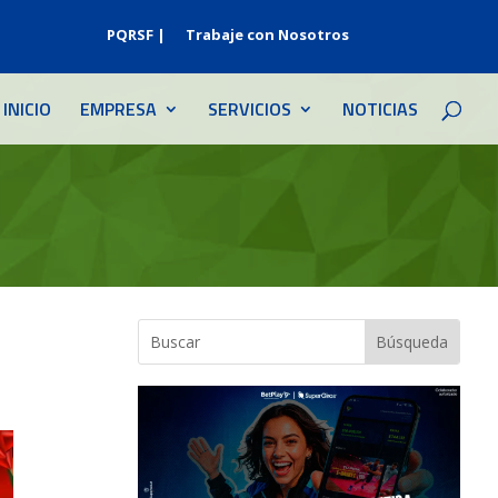
PQRSF |
Trabaje con Nosotros
INICIO
EMPRESA
SERVICIOS
NOTICIAS