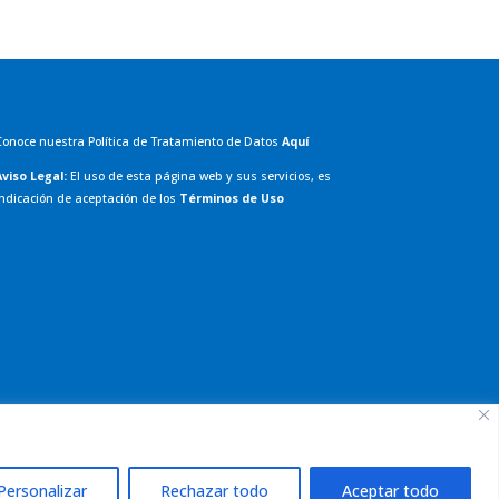
Conoce nuestra Política de Tratamiento de Datos
Aquí
Aviso Legal:
El uso de esta página web y sus servicios, es
ndicación de aceptación de los
Términos de Uso
Personalizar
Rechazar todo
Aceptar todo