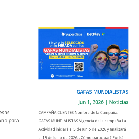
GAFAS MUNDIALISTAS
Jun 1, 2026
|
Noticias
resas
CAMPAÑA CLIENTES Nombre de la Campaña:
ono para
GAFAS MUNDIALISTAS Vigencia de la campaña La
Actividad iniciará el 5 de Junio de 2026 y finalizará
el 19 de Junio de 2026. ¿Cómo participar? Podrán