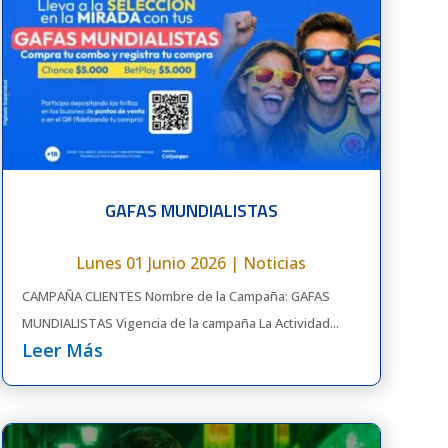
GAFAS MUNDIALISTAS
Lunes 01 Junio 2026
|
Noticias
CAMPAÑA CLIENTES Nombre de la Campaña: GAFAS
MUNDIALISTAS Vigencia de la campaña La Actividad...
Leer Más