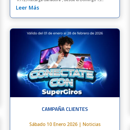
Leer Más
CAMPAÑA CLIENTES
Sábado 10 Enero 2026
|
Noticias