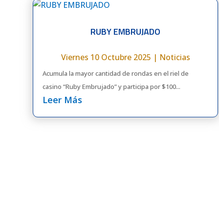
RUBY EMBRUJADO
Viernes 10 Octubre 2025
|
Noticias
Acumula la mayor cantidad de rondas en el riel de
casino “Ruby Embrujado” y participa por $100...
Leer Más