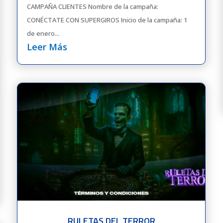
CAMPAÑA CLIENTES Nombre de la campaña:
CONÉCTATE CON SUPERGIROS Inicio de la campaña: 1
de enero...
Leer Más
RULETAS DEL TERROR