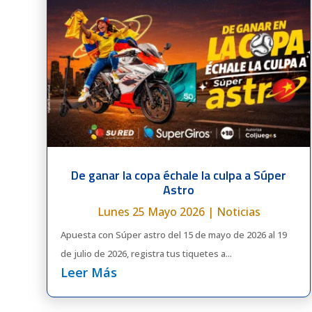
De ganar la copa échale la culpa a Súper
Astro
Lunes 25 Mayo 2026
|
Noticias
Apuesta con Súper astro del 15 de mayo de 2026 al 19
de julio de 2026, registra tus tiquetes a...
Leer Más