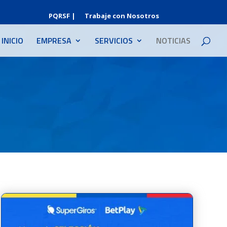
PQRSF |
Trabaje con Nosotros
INICIO
EMPRESA
SERVICIOS
NOTICIAS