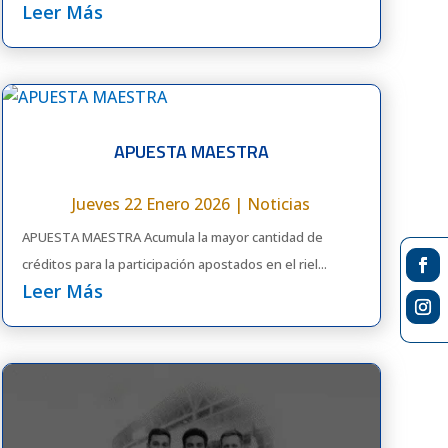
Leer Más
APUESTA MAESTRA
Jueves 22 Enero 2026
|
Noticias
APUESTA MAESTRA Acumula la mayor cantidad de
créditos para la participación apostados en el riel...
Leer Más