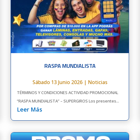
RASPA MUNDIALISTA
Sábado 13 Junio 2026
|
Noticias
TÉRMINOS Y CONDICIONES ACTIVIDAD PROMOCIONAL
“RASPA MUNDIALISTA” – SUPERGIROS Los presentes...
Leer Más