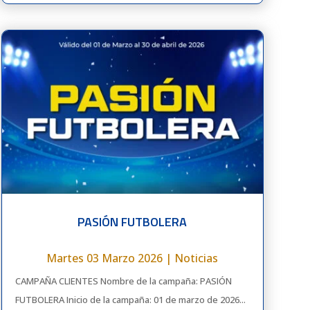
PASIÓN FUTBOLERA
Martes 03 Marzo 2026
|
Noticias
CAMPAÑA CLIENTES Nombre de la campaña: PASIÓN
FUTBOLERA Inicio de la campaña: 01 de marzo de 2026...