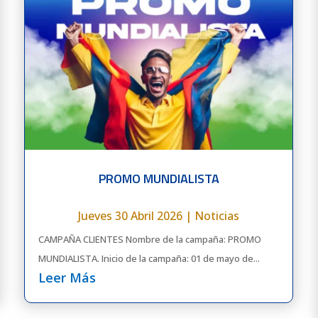
PROMO MUNDIALISTA
Jueves 30 Abril 2026
|
Noticias
CAMPAÑA CLIENTES Nombre de la campaña: PROMO
MUNDIALISTA. Inicio de la campaña: 01 de mayo de...
Leer Más