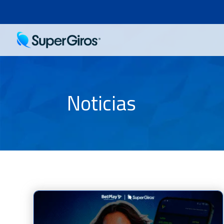
Noticias