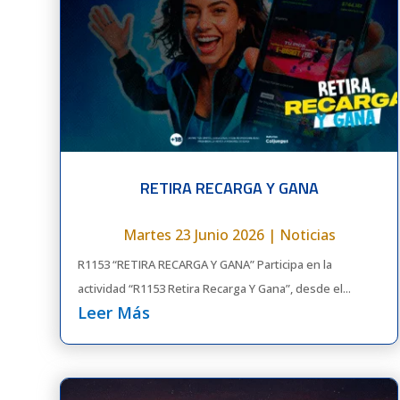
RETIRA RECARGA Y GANA
Martes 23 Junio 2026
|
Noticias
R1153 “RETIRA RECARGA Y GANA” Participa en la
actividad “R1153 Retira Recarga Y Gana”, desde el...
Leer Más