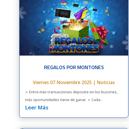
REGALOS POR MONTONES
Viernes 07 Noviembre 2025
|
Noticias
➢ Entre más transacciones deposite en los buzones,
más oportunidades tiene de ganar. ➢ Cada...
Leer Más