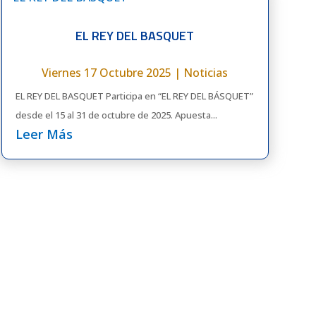
EL REY DEL BASQUET
Viernes 17 Octubre 2025
|
Noticias
EL REY DEL BASQUET Participa en “EL REY DEL BÁSQUET”
desde el 15 al 31 de octubre de 2025. Apuesta...
Leer Más