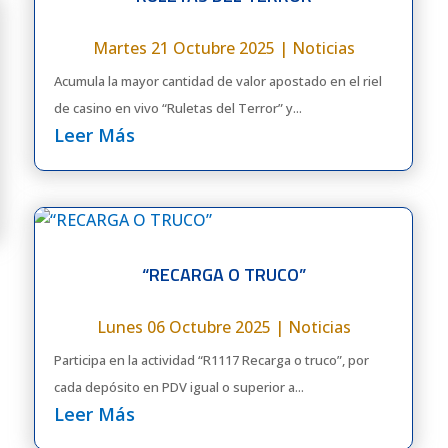
Martes 21 Octubre 2025
|
Noticias
Acumula la mayor cantidad de valor apostado en el riel
de casino en vivo “Ruletas del Terror” y...
Leer Más
“RECARGA O TRUCO”
Lunes 06 Octubre 2025
|
Noticias
Participa en la actividad “R1117 Recarga o truco”, por
cada depósito en PDV igual o superior a...
Leer Más