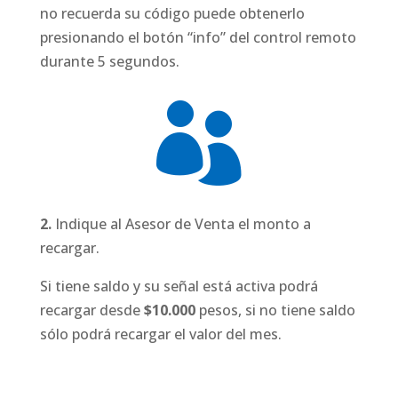
no recuerda su código puede obtenerlo
presionando el botón “info” del control remoto
durante 5 segundos.

2.
Indique al Asesor de Venta el monto a
recargar.
Si tiene saldo y su señal está activa podrá
recargar desde
$10.000
pesos, si no tiene saldo
sólo podrá recargar el valor del mes.