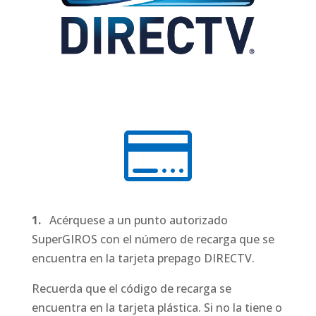

1.
Acérquese a un punto autorizado
SuperGIROS con el número de recarga que se
encuentra en la tarjeta prepago DIRECTV.
Recuerda que el código de recarga se
encuentra en la tarjeta plástica. Si no la tiene o