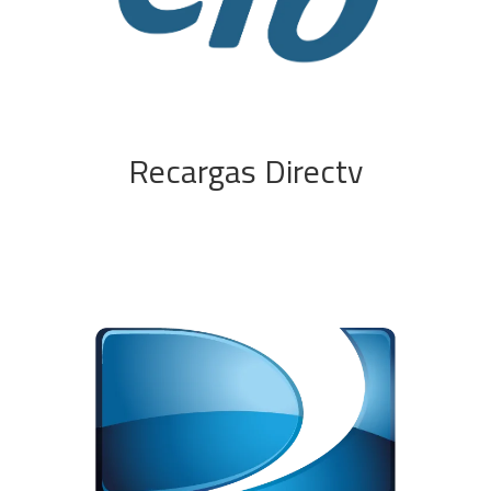
Recargas Directv