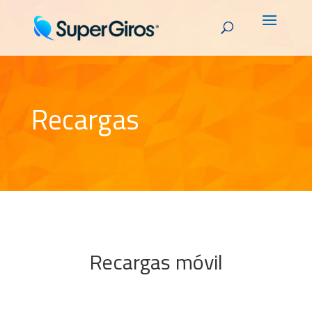
Recargas
Recargas móvil