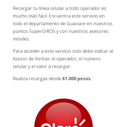
Recargar tu línea celular a todo operador es
mucho más fácil. Encuentra este servicio en
todo el departamento de Guaviare en nuestros
puntos SuperGIROS y con nuestros asesores
móviles.
Para acceder a este servicio solo debe indicar al
Asesor de Ventas: el operador, el número
celular y el valor a recargar.
Realiza recargas desde
$1.000 pesos.