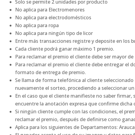
Solo se permite 2 unidades por producto
No aplica para Electromenores
No aplica para electrodomésticos
No aplica para ropa
No aplica para ningún tipo de licor
Entre más transacciones registre y deposite en los 
Cada cliente podrá ganar máximo 1 premio.
Para reclamar el premio el cliente debe ser mayor de
Para reclamar el premio el cliente debe entregar el 
formato de entrega de premio.
Se llama de forma telefónica al cliente seleccionado
nuevamente el sorteo, procediendo a seleccionar un
En el caso que el cliente manifieste no saber firmar
encuentre la anotación expresa que confirme dicha 
Si ningún cliente cumple con las condiciones, el prem
reclamar el premio, después de definirse como gana
Aplica para los siguientes de Departamentos: Arauca,