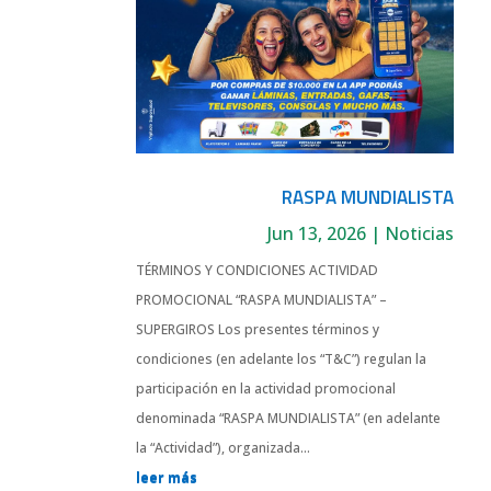
RASPA MUNDIALISTA
Jun 13, 2026
|
Noticias
TÉRMINOS Y CONDICIONES ACTIVIDAD
PROMOCIONAL “RASPA MUNDIALISTA” –
SUPERGIROS Los presentes términos y
condiciones (en adelante los “T&C”) regulan la
participación en la actividad promocional
denominada “RASPA MUNDIALISTA” (en adelante
la “Actividad”), organizada...
leer más