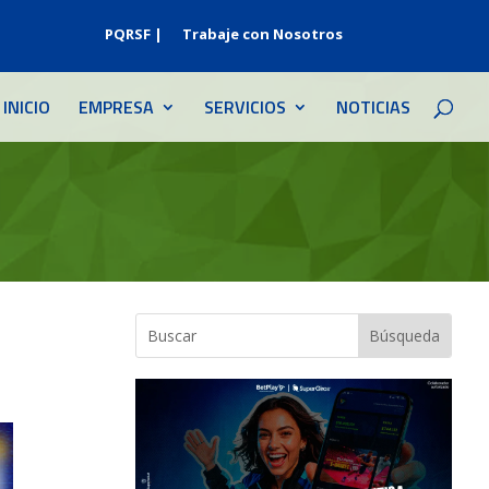
PQRSF |
Trabaje con Nosotros
INICIO
EMPRESA
SERVICIOS
NOTICIAS