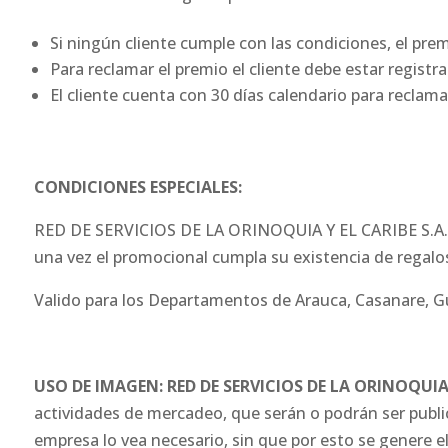
Si ningún cliente cumple con las condiciones, el prem
Para reclamar el premio el cliente debe estar regist
El cliente cuenta con 30 días calendario para reclam
CONDICIONES ESPECIALES:
RED DE SERVICIOS DE LA ORINOQUIA Y EL CARIBE S.A.
una vez el promocional cumpla su existencia de regalo
Valido para los Departamentos de Arauca, Casanare, Gu
USO DE IMAGEN: RED DE SERVICIOS DE LA ORINOQUIA 
actividades de mercadeo, que serán o podrán ser publica
empresa lo vea necesario, sin que por esto se genere 