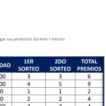
oger sus productos durante 1 minuto.