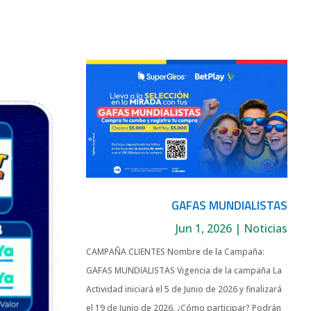
GAFAS MUNDIALISTAS
Jun 1, 2026
|
Noticias
CAMPAÑA CLIENTES Nombre de la Campaña:
GAFAS MUNDIALISTAS Vigencia de la campaña La
Actividad iniciará el 5 de Junio de 2026 y finalizará
el 19 de Junio de 2026. ¿Cómo participar? Podrán