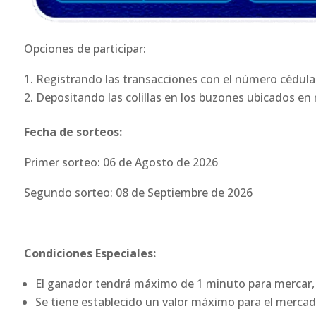
Opciones de participar:
Registrando las transacciones con el número cédula
Depositando las colillas en los buzones ubicados en
Fecha de sorteos:
Primer sorteo: 06 de Agosto de 2026
Segundo sorteo: 08 de Septiembre de 2026
Condiciones Especiales:
El ganador tendrá máximo de 1 minuto para mercar, 
Se tiene establecido un valor máximo para el merca