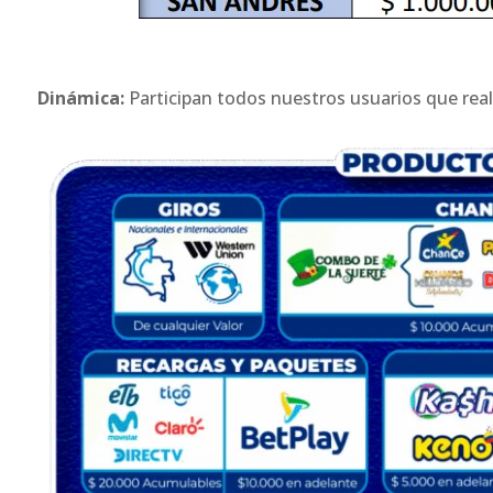
Dinámica:
Participan todos nuestros usuarios que real