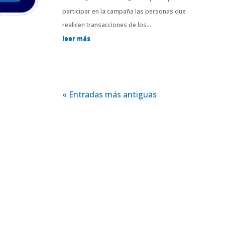
participar en la campaña las personas que
realicen transacciones de los...
leer más
« Entradas más antiguas