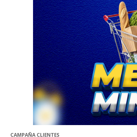
CAMPAÑA CLIENTES