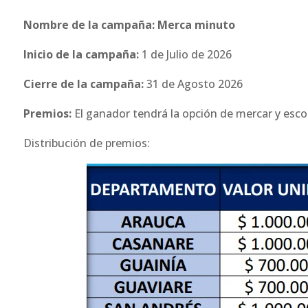
Nombre de la campaña: Merca minuto
Inicio de la campaña:
1 de Julio de 2026
Cierre de la campaña:
31 de Agosto 2026
Premios:
El ganador tendrá la opción de mercar y esc
Distribución de premios: