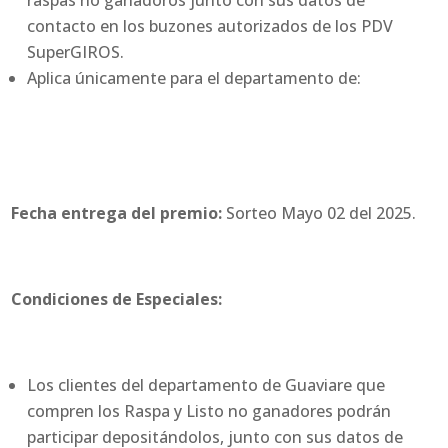
raspas no ganadoros junto con sus datos de
contacto en los buzones autorizados de los PDV
SuperGIROS.
Aplica únicamente para el departamento de:
Fecha entrega del premio:
Sorteo Mayo 02 del 2025.
Condiciones de Especiales:
Los clientes del departamento de Guaviare que
compren los Raspa y Listo no ganadores podrán
participar depositándolos, junto con sus datos de