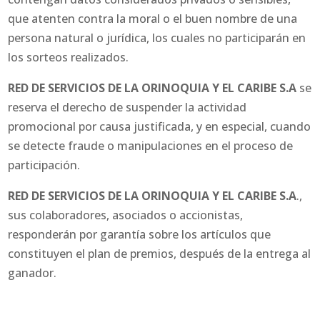
que atenten contra la moral o el buen nombre de una
persona natural o jurídica, los cuales no participarán en
los sorteos realizados.
RED DE SERVICIOS DE LA ORINOQUIA Y EL CARIBE S.A
se
reserva el derecho de suspender la actividad
promocional por causa justificada, y en especial, cuando
se detecte fraude o manipulaciones en el proceso de
participación.
RED DE SERVICIOS DE LA ORINOQUIA Y EL CARIBE S.A
.,
sus colaboradores, asociados o accionistas,
responderán por garantía sobre los artículos que
constituyen el plan de premios, después de la entrega al
ganador.