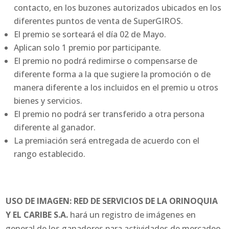
contacto, en los buzones autorizados ubicados en los
diferentes puntos de venta de SuperGIROS.
El premio se sorteará el día 02 de Mayo.
Aplican solo 1 premio por participante.
El premio no podrá redimirse o compensarse de
diferente forma a la que sugiere la promoción o de
manera diferente a los incluidos en el premio u otros
bienes y servicios.
El premio no podrá ser transferido a otra persona
diferente al ganador.
La premiación será entregada de acuerdo con el
rango establecido.
USO DE IMAGEN: RED DE SERVICIOS DE LA ORINOQUIA
Y EL CARIBE S.A.
hará un registro de imágenes en
general de los ganadores para actividades de mercadeo,