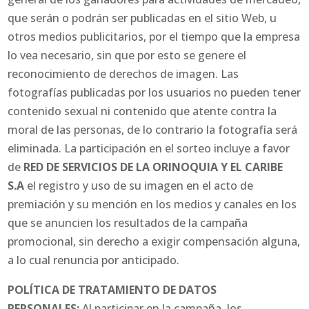
que serán o podrán ser publicadas en el sitio Web, u
otros medios publicitarios, por el tiempo que la empresa
lo vea necesario, sin que por esto se genere el
reconocimiento de derechos de imagen. Las
fotografías publicadas por los usuarios no pueden tener
contenido sexual ni contenido que atente contra la
moral de las personas, de lo contrario la fotografía será
eliminada. La participación en el sorteo incluye a favor
de
RED DE SERVICIOS DE LA ORINOQUIA Y EL CARIBE
S.A
el registro y uso de su imagen en el acto de
premiación y su mención en los medios y canales en los
que se anuncien los resultados de la campaña
promocional, sin derecho a exigir compensación alguna,
a lo cual renuncia por anticipado.
POLÍTICA DE TRATAMIENTO DE DATOS
PERSONALES:
Al participar en la campaña, los