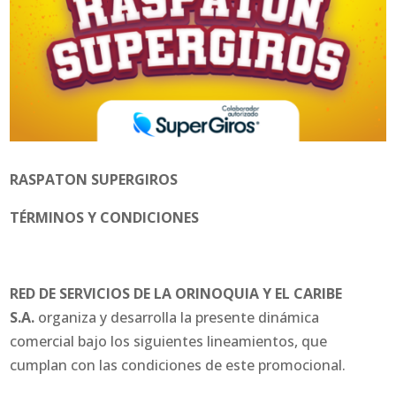
RASPATON SUPERGIROS
TÉRMINOS Y CONDICIONES
RED DE SERVICIOS DE LA ORINOQUIA Y EL CARIBE
S.A.
organiza y desarrolla la presente dinámica
comercial bajo los siguientes lineamientos, que
cumplan con las condiciones de este promocional.