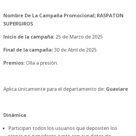
Nombre De La Campaña Promocional
:
RASPATON
SUPERGIROS
Inicio de la campaña:
25 de Marzo de 2025
Final de la campaña:
30 de Abril de 2025
Premios:
Olla a presión.
Aplica únicamente para el departamento de:
Guaviare
Dinámica
Participan todos los usuarios que depositen los