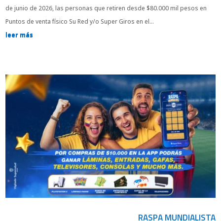
de junio de 2026, las personas que retiren desde $80.000 mil pesos en
Puntos de venta físico Su Red y/o Super Giros en el...
leer más
RASPA MUNDIALISTA