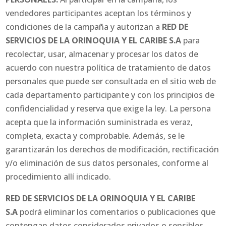
vendedores participantes aceptan los términos y
condiciones de la campaña y autorizan a
RED DE
SERVICIOS DE LA ORINOQUIA Y EL CARIBE S.A
para
recolectar, usar, almacenar y procesar los datos de
acuerdo con nuestra política de tratamiento de datos
personales que puede ser consultada en el sitio web de
cada departamento participante y con los principios de
confidencialidad y reserva que exige la ley. La persona
acepta que la información suministrada es veraz,
completa, exacta y comprobable. Además, se le
garantizarán los derechos de modificación, rectificación
y/o eliminación de sus datos personales, conforme al
procedimiento allí indicado.
RED DE SERVICIOS DE LA ORINOQUIA Y EL CARIBE
S.A
podrá eliminar los comentarios o publicaciones que
contengan datos considerados privados o sensibles,