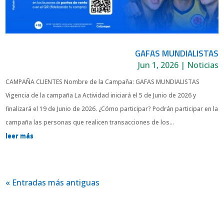
GAFAS MUNDIALISTAS
Jun 1, 2026
|
Noticias
CAMPAÑA CLIENTES Nombre de la Campaña: GAFAS MUNDIALISTAS
Vigencia de la campaña La Actividad iniciará el 5 de Junio de 2026 y
finalizará el 19 de Junio de 2026. ¿Cómo participar? Podrán participar en la
campaña las personas que realicen transacciones de los...
leer más
« Entradas más antiguas