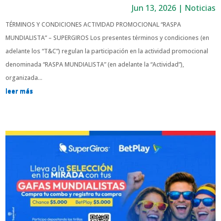
Jun 13, 2026
|
Noticias
TÉRMINOS Y CONDICIONES ACTIVIDAD PROMOCIONAL “RASPA
MUNDIALISTA” – SUPERGIROS Los presentes términos y condiciones (en
adelante los “T&C”) regulan la participación en la actividad promocional
denominada “RASPA MUNDIALISTA” (en adelante la “Actividad”),
organizada...
leer más