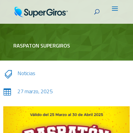
RASPATON SUPERGIROS
Noticias

27 marzo, 2025
