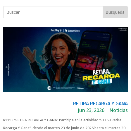
RETIRA RECARGA Y GANA
Jun 23, 2026
|
Noticias
R1153 “RETIRA RECARGA Y GANA” Participa en la actividad “R1153 Retira
Recarga Y Gana”, desde el martes 23 de junio de 2026 hasta el martes 30