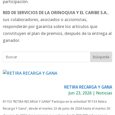
participación.
RED DE SERVICIOS DE LA ORINOQUIA Y EL CARIBE S.A
.,
sus colaboradores, asociados o accionistas,
responderán por garantía sobre los artículos que
constituyen el plan de premios, después de la entrega al
ganador.
RETIRA RECARGA Y GANA
Jun 23, 2026
|
Noticias
R1153 “RETIRA RECARGA Y GANA” Participa en la actividad “R1153 Retira
Recarga Y Gana”, desde el martes 23 de junio de 2026 hasta el martes 30