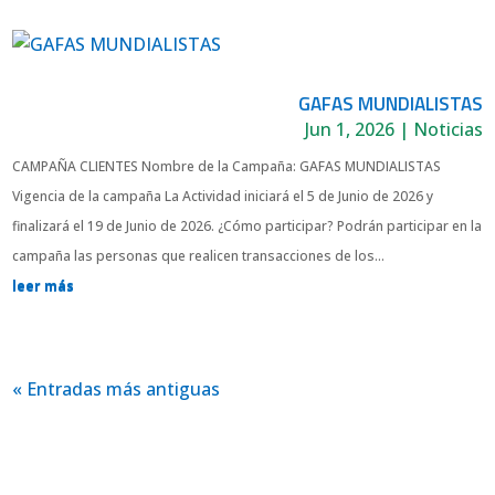
GAFAS MUNDIALISTAS
Jun 1, 2026
|
Noticias
CAMPAÑA CLIENTES Nombre de la Campaña: GAFAS MUNDIALISTAS
Vigencia de la campaña La Actividad iniciará el 5 de Junio de 2026 y
finalizará el 19 de Junio de 2026. ¿Cómo participar? Podrán participar en la
campaña las personas que realicen transacciones de los...
leer más
« Entradas más antiguas