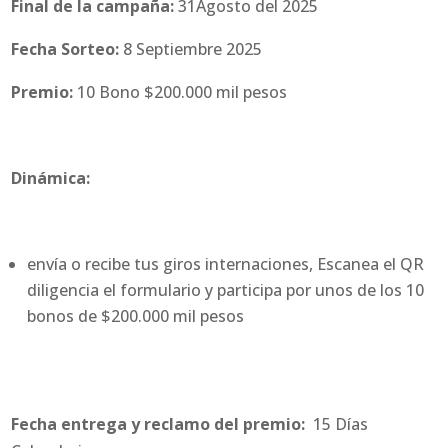
Final de la campaña:
31Agosto del 2025
Fecha Sorteo:
8 Septiembre 2025
Premio:
10 Bono $200.000 mil pesos
Dinámica:
envía o recibe tus giros internaciones, Escanea el QR
diligencia el formulario y participa por unos de los 10
bonos de $200.000 mil pesos
Fecha entrega y reclamo del premio:
15 Días