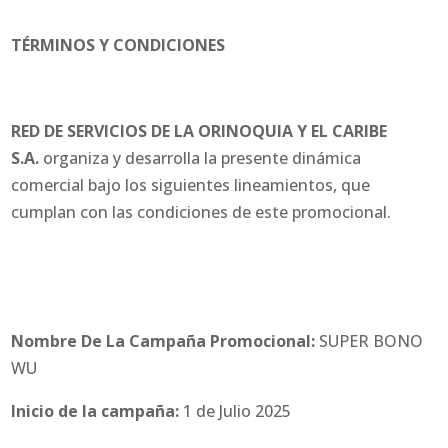
TÉRMINOS Y CONDICIONES
RED DE SERVICIOS DE LA ORINOQUIA Y EL CARIBE
S.A.
organiza y desarrolla la presente dinámica
comercial bajo los siguientes lineamientos, que
cumplan con las condiciones de este promocional.
Nombre De La Campaña Promocional:
SUPER BONO
WU
Inicio de la campaña:
1 de Julio 2025