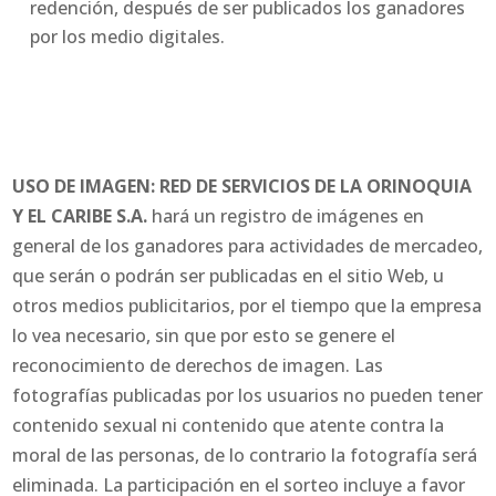
redención, después de ser publicados los ganadores
por los medio digitales.
USO DE IMAGEN: RED DE SERVICIOS DE LA ORINOQUIA
Y EL CARIBE S.A.
hará un registro de imágenes en
general de los ganadores para actividades de mercadeo,
que serán o podrán ser publicadas en el sitio Web, u
otros medios publicitarios, por el tiempo que la empresa
lo vea necesario, sin que por esto se genere el
reconocimiento de derechos de imagen. Las
fotografías publicadas por los usuarios no pueden tener
contenido sexual ni contenido que atente contra la
moral de las personas, de lo contrario la fotografía será
eliminada. La participación en el sorteo incluye a favor