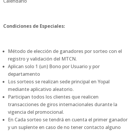
Calendario
Condiciones de Especiales:
Método de elección de ganadores por sorteo con el
registro y validación del MTCN.
Aplican solo 1 (un) Bono por Usuario y por
departamento
Los sorteos se realizan sede principal en Yopal
mediante aplicativo aleatorio.
Participan todos los clientes que realicen
transacciones de giros internacionales durante la
vigencia del promocional.
En Cada sorteo se tendrá en cuenta el primer ganador
y un suplente en caso de no tener contacto alguno