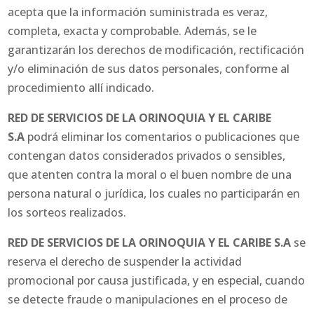
acepta que la información suministrada es veraz,
completa, exacta y comprobable. Además, se le
garantizarán los derechos de modificación, rectificación
y/o eliminación de sus datos personales, conforme al
procedimiento allí indicado.
RED DE SERVICIOS DE LA ORINOQUIA Y EL CARIBE
S.A
podrá eliminar los comentarios o publicaciones que
contengan datos considerados privados o sensibles,
que atenten contra la moral o el buen nombre de una
persona natural o jurídica, los cuales no participarán en
los sorteos realizados.
RED DE SERVICIOS DE LA ORINOQUIA Y EL CARIBE S.A
se
reserva el derecho de suspender la actividad
promocional por causa justificada, y en especial, cuando
se detecte fraude o manipulaciones en el proceso de