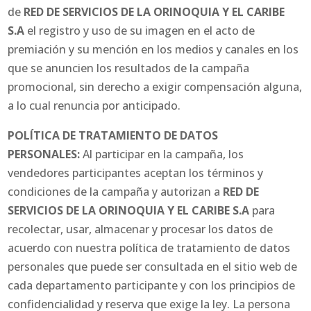
de
RED DE SERVICIOS DE LA ORINOQUIA Y EL CARIBE
S.A
el registro y uso de su imagen en el acto de
premiación y su mención en los medios y canales en los
que se anuncien los resultados de la campaña
promocional, sin derecho a exigir compensación alguna,
a lo cual renuncia por anticipado.
POLÍTICA DE TRATAMIENTO DE DATOS
PERSONALES:
Al participar en la campaña, los
vendedores participantes aceptan los términos y
condiciones de la campaña y autorizan a
RED DE
SERVICIOS DE LA ORINOQUIA Y EL CARIBE S.A
para
recolectar, usar, almacenar y procesar los datos de
acuerdo con nuestra política de tratamiento de datos
personales que puede ser consultada en el sitio web de
cada departamento participante y con los principios de
confidencialidad y reserva que exige la ley. La persona