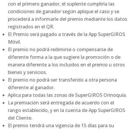
con el primero ganador, el suplente cumpliría las
condiciones de ganador según aplique el caso y se
procederá a informarle del premio mediante los datos
registrados en el QR.
El Premio será pagado a través de la App SuperGIROS
Móvil.
El premio no podrá redimirse o compensarse de
diferente forma a la que sugiere la promoción o de
manera diferente a los incluidos en el premio u otros
bienes y servicios.
El premio no podrá ser transferido a otra persona
diferente al ganador.
Aplica para todas las zonas de SuperGIROS Orinoquía.
La premiación será entregada de acuerdo con el
rango establecido, y en la cuenta de App SuperGIROS
del Cliente.
El premio tendrá una vigencia de 15 días para su