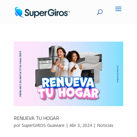
RENUEVA TU HOGAR
por
SuperGIROS Guaviare
|
Abr 3, 2024
|
Noticias