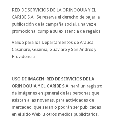
RED DE SERVICIOS DE LA ORINOQUIA Y EL
CARIBE S.A.
Se reserva el derecho de bajar la
publicación de la campaña social, una vez el
promocional cumpla su existencia de regalos.
Valido para los Departamentos de Arauca,
Casanare, Guainía, Guaviare y San Andrés y
Providencia
USO DE IMAGEN: RED DE SERVICIOS DE LA
ORINOQUIA Y EL CARIBE S.A
. hará un registro
de imágenes en general de las personas que
asistan a las novenas, para actividades de
mercadeo, que serán o podrán ser publicadas
en el sitio Web, u otros medios publicitarios,