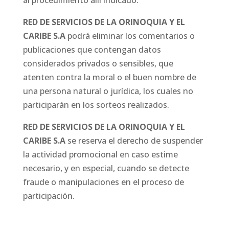
RED DE SERVICIOS DE LA ORINOQUIA Y EL
CARIBE S.A
podrá eliminar los comentarios o
publicaciones que contengan datos
considerados privados o sensibles, que
atenten contra la moral o el buen nombre de
una persona natural o jurídica, los cuales no
participarán en los sorteos realizados.
RED DE SERVICIOS DE LA ORINOQUIA Y EL
CARIBE S.A
se reserva el derecho de suspender
la actividad promocional en caso estime
necesario, y en especial, cuando se detecte
fraude o manipulaciones en el proceso de
participación.