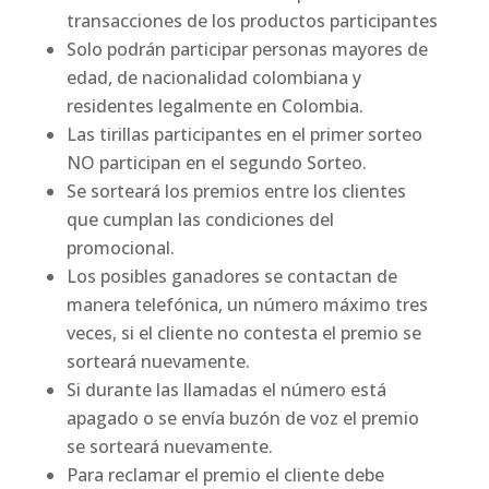
transacciones de los productos participantes
Solo podrán participar personas mayores de
edad, de nacionalidad colombiana y
residentes legalmente en Colombia.
Las tirillas participantes en el primer sorteo
NO participan en el segundo Sorteo.
Se sorteará los premios entre los clientes
que cumplan las condiciones del
promocional.
Los posibles ganadores se contactan de
manera telefónica, un número máximo tres
veces, si el cliente no contesta el premio se
sorteará nuevamente.
Si durante las llamadas el número está
apagado o se envía buzón de voz el premio
se sorteará nuevamente.
Para reclamar el premio el cliente debe