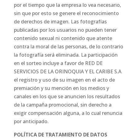
por el tiempo que la empresa lo vea necesario,
sin que por esto se genere el reconocimiento
de derechos de imagen. Las fotografías
publicadas por los usuarios no pueden tener
contenido sexual ni contenido que atente
contra la moral de las personas, de lo contrario
la fotografía será eliminada. La participación
en el sorteo incluye a favor de RED DE
SERVICIOS DE LA ORINOQUIA Y EL CARIBE S.A
el registro y uso de su imagen en el acto de
premiación y su mención en los medios y
canales en los que se anuncien los resultados
de la campaña promocional, sin derecho a
exigir compensación alguna, a lo cual renuncia
por anticipado.
POLÍTICA DE TRATAMIENTO DE DATOS