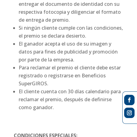
entregar el documento de identidad con su
respectiva fotocopia y diligenciar el formato
de entrega de premio.
Si ningún cliente cumple con las condiciones,
el premio se declara desierto.
El ganador acepta el uso de su imagen y
datos para fines de publicidad y promoción
por parte de la empresa.
Para reclamar el premio el cliente debe estar
registrado o registrarse en Beneficios
SuperGIROS.
El cliente cuenta con 30 días calendario para
reclamar el premio, después de definirse
como ganador.
CONDICIONES ESPECIALES: