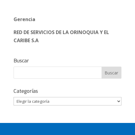
Gerencia
RED DE SERVICIOS DE LA ORINOQUIA Y EL
CARIBE S.A
Buscar
Categorías
Categorías