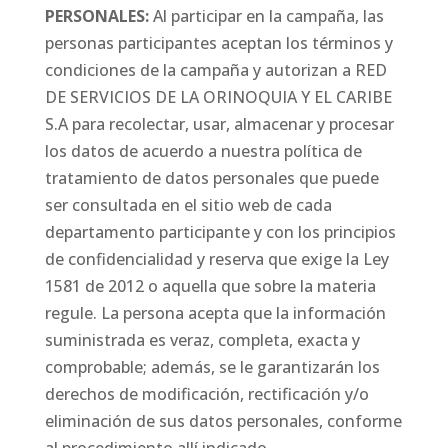
PERSONALES:
Al participar en la campaña, las
personas participantes aceptan los términos y
condiciones de la campaña y autorizan a RED
DE SERVICIOS DE LA ORINOQUIA Y EL CARIBE
S.A para recolectar, usar, almacenar y procesar
los datos de acuerdo a nuestra política de
tratamiento de datos personales que puede
ser consultada en el sitio web de cada
departamento participante y con los principios
de confidencialidad y reserva que exige la Ley
1581 de 2012 o aquella que sobre la materia
regule. La persona acepta que la información
suministrada es veraz, completa, exacta y
comprobable; además, se le garantizarán los
derechos de modificación, rectificación y/o
eliminación de sus datos personales, conforme
al procedimiento allí indicado.