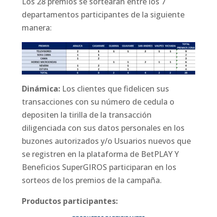
Los 28 premios se sortearán entre los 7
departamentos participantes de la siguiente
manera:
Dinámica:
Los clientes que fidelicen sus
transacciones con su número de cedula o
depositen la tirilla de la transacción
diligenciada con sus datos personales en los
buzones autorizados y/o Usuarios nuevos que
se registren en la plataforma de BetPLAY Y
Beneficios SuperGIROS participaran en los
sorteos de los premios de la campaña.
Productos participantes: