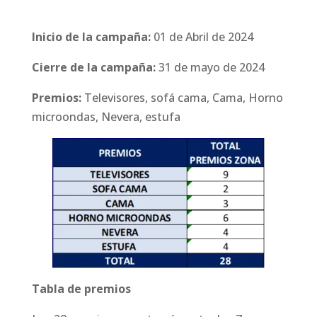
Inicio de la campaña:
01 de Abril de 2024
Cierre de la campaña:
31 de mayo de 2024
Premios:
Televisores, sofá cama, Cama, Horno
microondas, Nevera, estufa
Tabla de premios