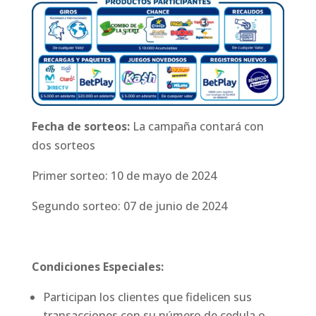
Fecha de sorteos:
La campaña contará con
dos sorteos
Primer sorteo: 10 de mayo de 2024
Segundo sorteo: 07 de junio de 2024
Condiciones Especiales:
Participan los clientes que fidelicen sus
transacciones con su número de cedula o