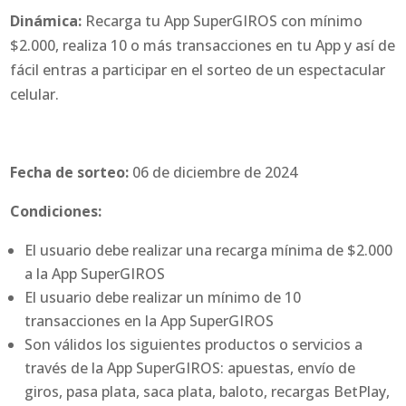
Dinámica:
Recarga tu App SuperGIROS con mínimo
$2.000, realiza 10 o más transacciones en tu App y así de
fácil entras a participar en el sorteo de un espectacular
celular.
Fecha de sorteo:
06 de diciembre de 2024
Condiciones:
El usuario debe realizar una recarga mínima de $2.000
a la App SuperGIROS
El usuario debe realizar un mínimo de 10
transacciones en la App SuperGIROS
Son válidos los siguientes productos o servicios a
través de la App SuperGIROS: apuestas, envío de
giros, pasa plata, saca plata, baloto, recargas BetPlay,