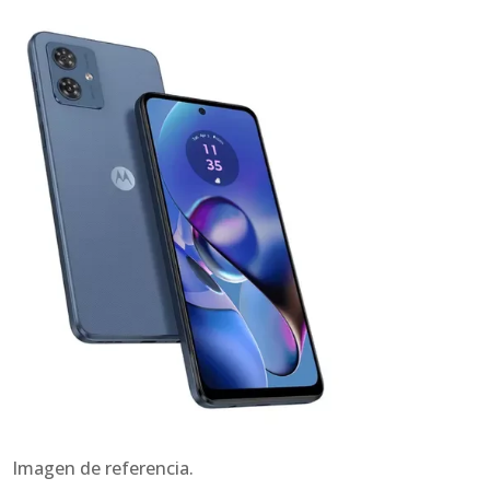
Imagen de referencia.