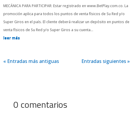
MECÁNICA PARA PARTICIPAR: Estar registrado en www.BetPlay.com.co. La
promoción aplica para todos los puntos de venta físicos de Su Red y/o
Super Giros en el país. El cliente deberá realizar un depósito en puntos de
venta físicos de Su Red y/o Super Giros a su cuenta...
leer más
« Entradas más antiguas
Entradas siguientes »
0 comentarios