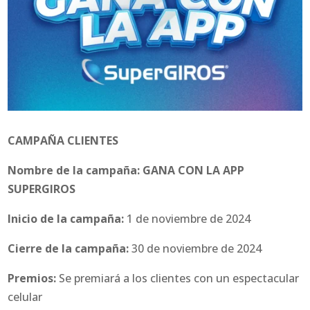
CAMPAÑA CLIENTES
Nombre de la campaña: GANA CON LA APP
SUPERGIROS
Inicio de la campaña:
1 de noviembre de 2024
Cierre de la campaña:
30 de noviembre de 2024
Premios:
Se premiará a los clientes con un espectacular
celular