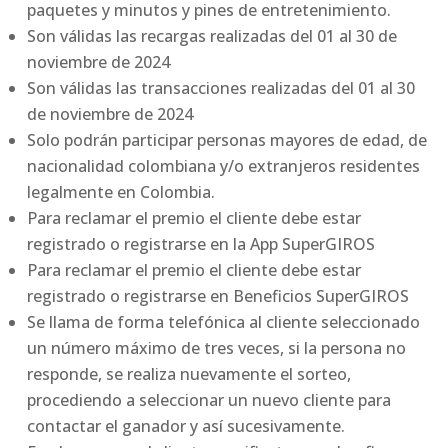
paquetes y minutos y pines de entretenimiento.
Son válidas las recargas realizadas del 01 al 30 de
noviembre de 2024
Son válidas las transacciones realizadas del 01 al 30
de noviembre de 2024
Solo podrán participar personas mayores de edad, de
nacionalidad colombiana y/o extranjeros residentes
legalmente en Colombia.
Para reclamar el premio el cliente debe estar
registrado o registrarse en la App SuperGIROS
Para reclamar el premio el cliente debe estar
registrado o registrarse en Beneficios SuperGIROS
Se llama de forma telefónica al cliente seleccionado
un número máximo de tres veces, si la persona no
responde, se realiza nuevamente el sorteo,
procediendo a seleccionar un nuevo cliente para
contactar el ganador y así sucesivamente.