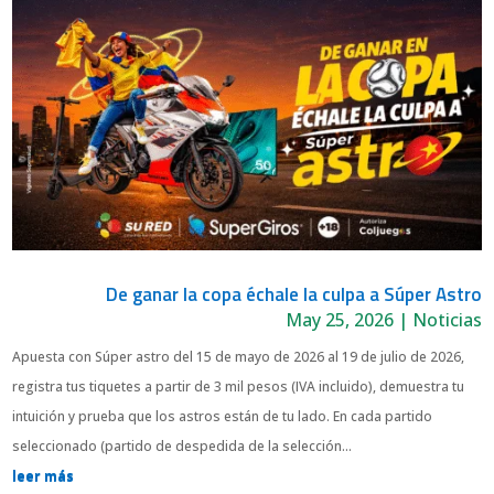
De ganar la copa échale la culpa a Súper Astro
May 25, 2026
|
Noticias
Apuesta con Súper astro del 15 de mayo de 2026 al 19 de julio de 2026,
registra tus tiquetes a partir de 3 mil pesos (IVA incluido), demuestra tu
intuición y prueba que los astros están de tu lado. En cada partido
seleccionado (partido de despedida de la selección...
leer más