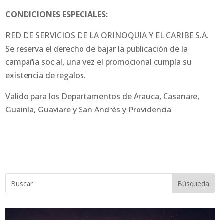
CONDICIONES ESPECIALES:
RED DE SERVICIOS DE LA ORINOQUIA Y EL CARIBE S.A.
Se reserva el derecho de bajar la publicación de la
campaña social, una vez el promocional cumpla su
existencia de regalos.
Valido para los Departamentos de Arauca, Casanare,
Guainía, Guaviare y San Andrés y Providencia