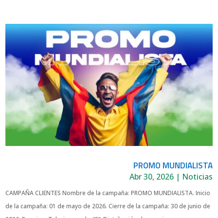
PROMO MUNDIALISTA
Abr 30, 2026
|
Noticias
CAMPAÑA CLIENTES Nombre de la campaña: PROMO MUNDIALISTA. Inicio
de la campaña: 01 de mayo de 2026. Cierre de la campaña: 30 de junio de