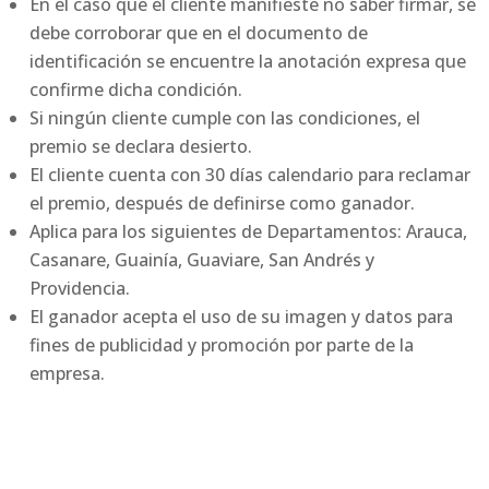
En el caso que el cliente manifieste no saber firmar, se
debe corroborar que en el documento de
identificación se encuentre la anotación expresa que
confirme dicha condición.
Si ningún cliente cumple con las condiciones, el
premio se declara desierto.
El cliente cuenta con 30 días calendario para reclamar
el premio, después de definirse como ganador.
Aplica para los siguientes de Departamentos: Arauca,
Casanare, Guainía, Guaviare, San Andrés y
Providencia.
El ganador acepta el uso de su imagen y datos para
fines de publicidad y promoción por parte de la
empresa.