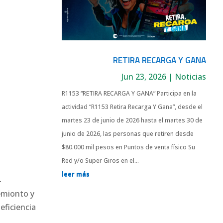
RETIRA RECARGA Y GANA
Jun 23, 2026
|
Noticias
R1153 “RETIRA RECARGA Y GANA” Participa en la
actividad “R1153 Retira Recarga Y Gana”, desde el
martes 23 de junio de 2026 hasta el martes 30 de
junio de 2026, las personas que retiren desde
$80.000 mil pesos en Puntos de venta físico Su
Red y/o Super Giros en el...
leer más
4
emionto y
eficiencia