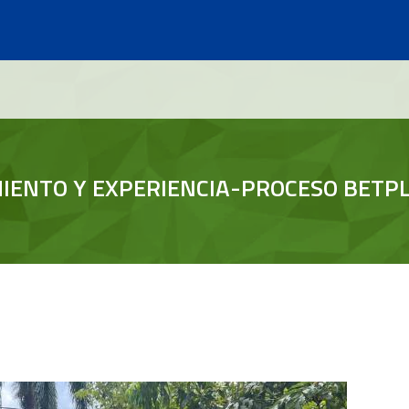
MIENTO Y EXPERIENCIA-PROCESO BETPL