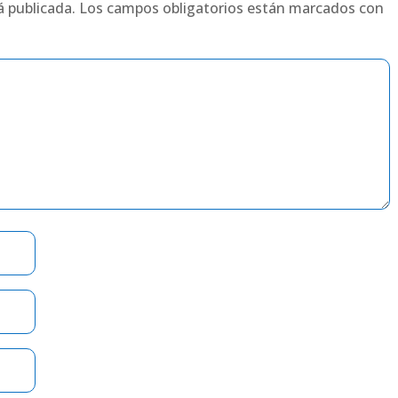
á publicada.
Los campos obligatorios están marcados con