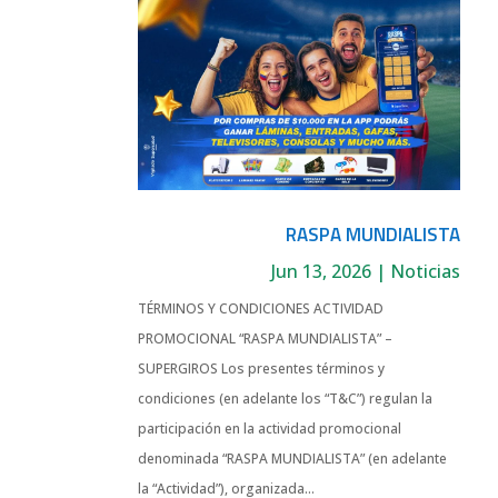
RASPA MUNDIALISTA
Jun 13, 2026
|
Noticias
TÉRMINOS Y CONDICIONES ACTIVIDAD
PROMOCIONAL “RASPA MUNDIALISTA” –
SUPERGIROS Los presentes términos y
condiciones (en adelante los “T&C”) regulan la
participación en la actividad promocional
denominada “RASPA MUNDIALISTA” (en adelante
la “Actividad”), organizada...