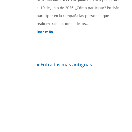
el 19 de Junio de 2026. ¿Cómo participar? Podrán
participar en la campaña las personas que
realicen transacciones de los...
leer más
« Entradas más antiguas